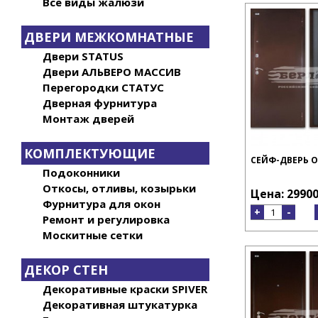
Все виды жалюзи
ДВЕРИ МЕЖКОМНАТНЫЕ
Двери STATUS
Двери АЛЬВЕРО МАССИВ
Перегородки СТАТУС
Дверная фурнитура
Монтаж дверей
КОМПЛЕКТУЮЩИЕ
СЕЙФ-ДВЕРЬ 
Подоконники
Откосы, отливы, козырьки
Цена: 29900
Фурнитура для окон
+
-
Ремонт и регулировка
Москитные сетки
ДЕКОР СТЕН
Декоративные краски SPIVER
Декоративная штукатурка