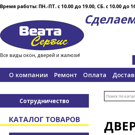
Время работы: ПН.-ПТ. c 10.00 до 19.00, СБ. с 10.00 до 1
Сделаем
Все виды окон, дверей и жалюзи!
О компании
Ремонт
Оплата
Достав
Сотрудничество
КАТАЛОГ ТОВАРОВ
ДВЕ