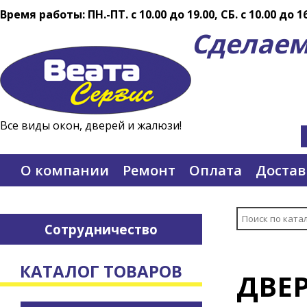
Время работы: ПН.-ПТ. c 10.00 до 19.00, СБ. с 10.00 до 1
Сделаем
Все виды окон, дверей и жалюзи!
О компании
Ремонт
Оплата
Достав
Сотрудничество
КАТАЛОГ ТОВАРОВ
ДВЕ