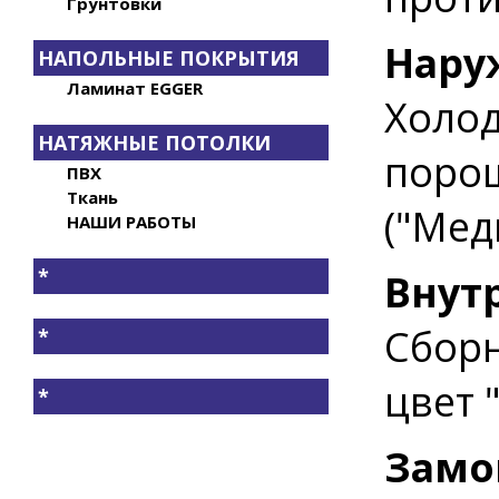
Грунтовки
Нару
НАПОЛЬНЫЕ ПОКРЫТИЯ
Ламинат EGGER
Холод
НАТЯЖНЫЕ ПОТОЛКИ
поро
ПВХ
Ткань
("Мед
НАШИ РАБОТЫ
*
Внут
Сборн
*
цвет 
*
Замо