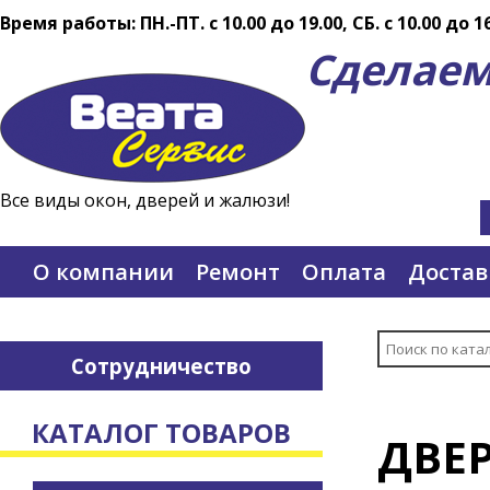
Время работы: ПН.-ПТ. c 10.00 до 19.00, СБ. с 10.00 до 1
Сделаем
Все виды окон, дверей и жалюзи!
О компании
Ремонт
Оплата
Достав
Сотрудничество
КАТАЛОГ ТОВАРОВ
ДВЕ