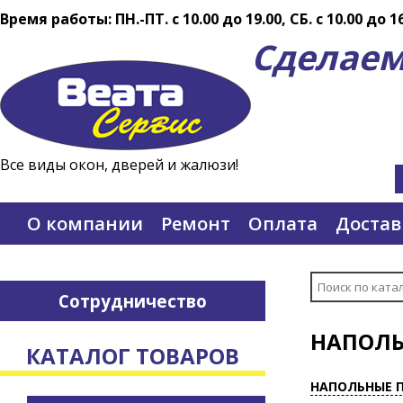
Время работы: ПН.-ПТ. c 10.00 до 19.00, СБ. с 10.00 до 1
Сделаем
Все виды окон, дверей и жалюзи!
О компании
Ремонт
Оплата
Достав
Сотрудничество
НАПОЛЬ
КАТАЛОГ ТОВАРОВ
НАПОЛЬНЫЕ 