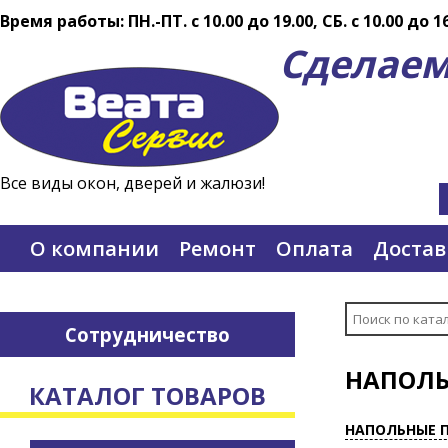
Время работы: ПН.-ПТ. c 10.00 до 19.00, СБ. с 10.00 до 1
Сделаем
Все виды окон, дверей и жалюзи!
О компании
Ремонт
Оплата
Достав
Сотрудничество
НАПОЛЬ
КАТАЛОГ ТОВАРОВ
НАПОЛЬНЫЕ 