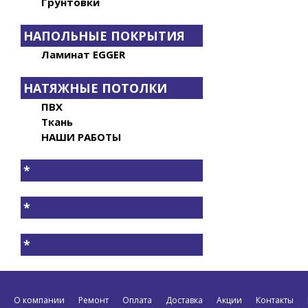
Грунтовки
НАПОЛЬНЫЕ ПОКРЫТИЯ
Ламинат EGGER
НАТЯЖНЫЕ ПОТОЛКИ
ПВХ
Ткань
НАШИ РАБОТЫ
*
*
*
О компании
Ремонт
Оплата
Доставка
Акции
Контакты