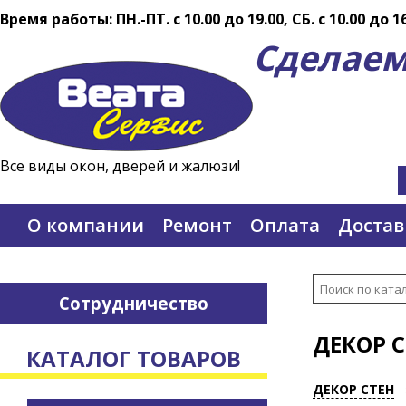
Время работы: ПН.-ПТ. c 10.00 до 19.00, СБ. с 10.00 до 1
Сделаем
Все виды окон, дверей и жалюзи!
О компании
Ремонт
Оплата
Достав
Сотрудничество
ДЕКОР 
КАТАЛОГ ТОВАРОВ
ДЕКОР СТЕН