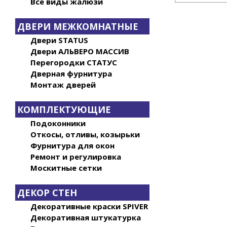
Все виды жалюзи
ДВЕРИ МЕЖКОМНАТНЫЕ
Двери STATUS
Двери АЛЬВЕРО МАССИВ
Перегородки СТАТУС
Дверная фурнитура
Монтаж дверей
КОМПЛЕКТУЮЩИЕ
Подоконники
Откосы, отливы, козырьки
Фурнитура для окон
Ремонт и регулировка
Москитные сетки
ДЕКОР СТЕН
Декоративные краски SPIVER
Декоративная штукатурка