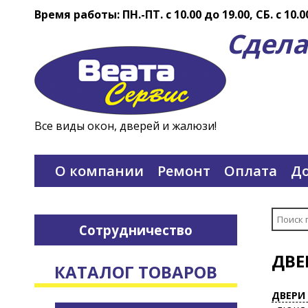
Время работы: ПН.-ПТ. c 10.00 до 19.00, СБ. с 10.0
Сдела
Все виды окон, дверей и жалюзи!
О компании
Ремонт
Оплата
До
Сотрудничество
ДВЕ
КАТАЛОГ ТОВАРОВ
ДВЕРИ