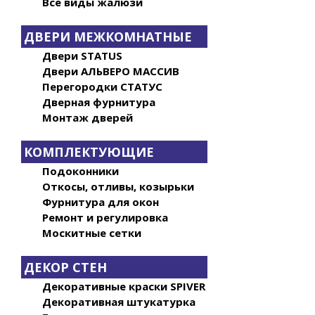
Все виды жалюзи
ДВЕРИ МЕЖКОМНАТНЫЕ
Двери STATUS
Двери АЛЬВЕРО МАССИВ
Перегородки СТАТУС
Дверная фурнитура
Монтаж дверей
КОМПЛЕКТУЮЩИЕ
Подоконники
Откосы, отливы, козырьки
Фурнитура для окон
Ремонт и регулировка
Москитные сетки
ДЕКОР СТЕН
Декоративные краски SPIVER
Декоративная штукатурка