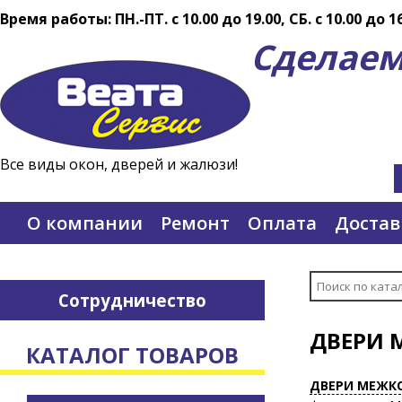
Время работы: ПН.-ПТ. c 10.00 до 19.00, СБ. с 10.00 до 1
Сделаем
Все виды окон, дверей и жалюзи!
О компании
Ремонт
Оплата
Достав
Сотрудничество
ДВЕРИ 
КАТАЛОГ ТОВАРОВ
ДВЕРИ МЕЖК