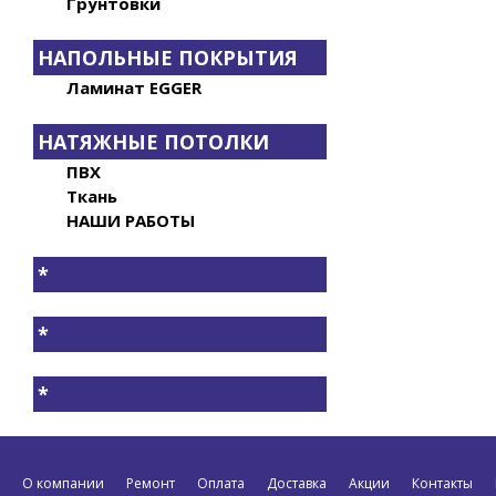
Грунтовки
НАПОЛЬНЫЕ ПОКРЫТИЯ
Ламинат EGGER
НАТЯЖНЫЕ ПОТОЛКИ
ПВХ
Ткань
НАШИ РАБОТЫ
*
*
*
О компании
Ремонт
Оплата
Доставка
Акции
Контакты