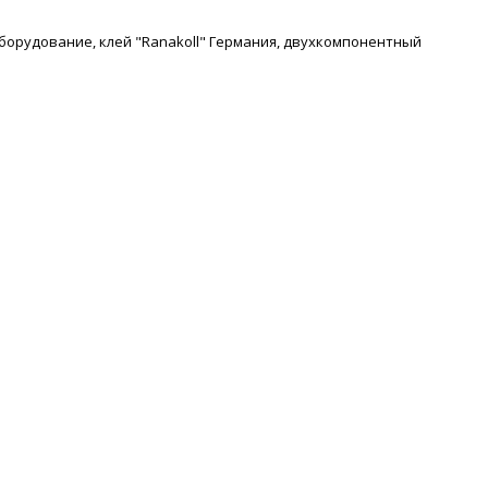
борудование, клей "Ranakoll" Германия, двухкомпонентный