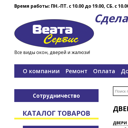
Время работы: ПН.-ПТ. c 10.00 до 19.00, СБ. с 10.0
Сдела
Все виды окон, дверей и жалюзи!
О компании
Ремонт
Оплата
До
Сотрудничество
ДВЕ
КАТАЛОГ ТОВАРОВ
ДВЕРИ