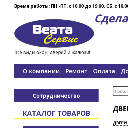
Время работы: ПН.-ПТ. c 10.00 до 19.00, СБ. с 10.0
Сдела
Все виды окон, дверей и жалюзи!
О компании
Ремонт
Оплата
До
Сотрудничество
ДВЕ
КАТАЛОГ ТОВАРОВ
ДВЕРИ