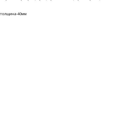
, толщина-40мм