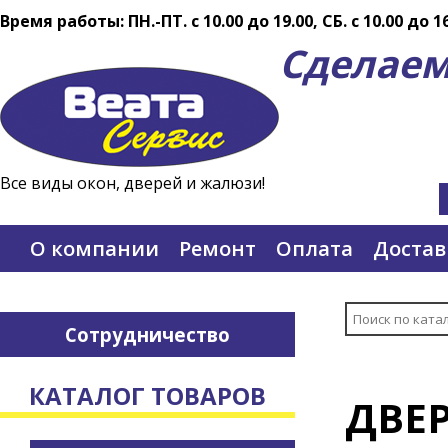
Время работы: ПН.-ПТ. c 10.00 до 19.00, СБ. с 10.00 до 1
Сделаем
Все виды окон, дверей и жалюзи!
О компании
Ремонт
Оплата
Достав
Сотрудничество
КАТАЛОГ ТОВАРОВ
ДВЕ