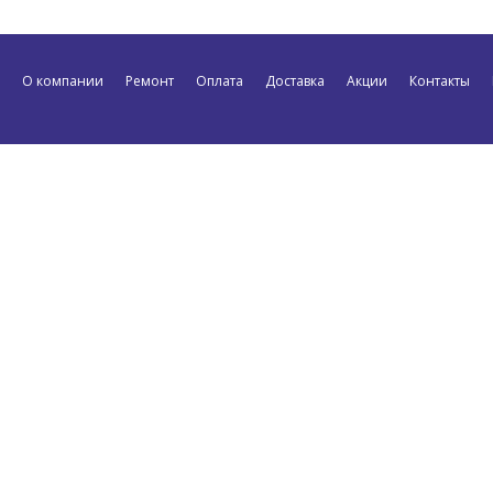
О компании
Ремонт
Оплата
Доставка
Акции
Контакты