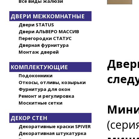
Все виды жалюзи
ДВЕРИ МЕЖКОМНАТНЫЕ
Двери STATUS
Двери АЛЬВЕРО МАССИВ
Перегородки СТАТУС
Дверная фурнитура
Монтаж дверей
Двер
КОМПЛЕКТУЮЩИЕ
след
Подоконники
Откосы, отливы, козырьки
Фурнитура для окон
Ремонт и регулировка
Москитные сетки
Мини
ДЕКОР СТЕН
(сери
Декоративные краски SPIVER
Декоративная штукатурка