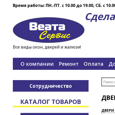
Время работы: ПН.-ПТ. c 10.00 до 19.00, СБ. с 10.0
Сдела
Все виды окон, дверей и жалюзи!
О компании
Ремонт
Оплата
До
Сотрудничество
ДВЕ
КАТАЛОГ ТОВАРОВ
ДВЕРИ