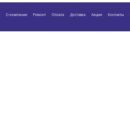
О компании
Ремонт
Оплата
Доставка
Акции
Контакты