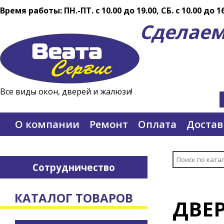
Время работы: ПН.-ПТ. c 10.00 до 19.00, СБ. с 10.00 до 1
Сделаем
Все виды окон, дверей и жалюзи!
О компании
Ремонт
Оплата
Достав
Сотрудничество
КАТАЛОГ ТОВАРОВ
ДВЕ