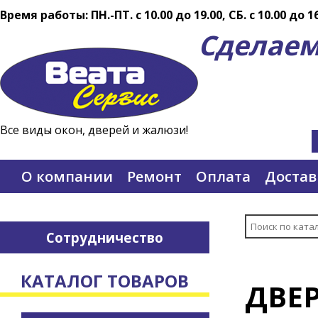
Время работы: ПН.-ПТ. c 10.00 до 19.00, СБ. с 10.00 до 1
Сделаем
Все виды окон, дверей и жалюзи!
О компании
Ремонт
Оплата
Достав
Сотрудничество
КАТАЛОГ ТОВАРОВ
ДВЕ