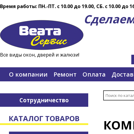
Время работы: ПН.-ПТ. c 10.00 до 19.00, СБ. с 10.00 до 1
Сделаем
Все виды окон, дверей и жалюзи!
О компании
Ремонт
Оплата
Достав
Сотрудничество
КАТАЛОГ ТОВАРОВ
КОМ