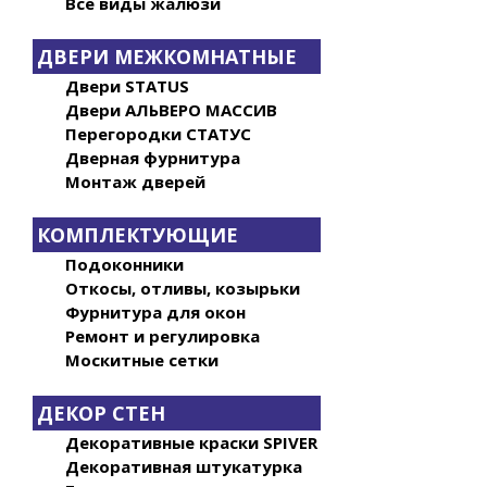
Все виды жалюзи
ДВЕРИ МЕЖКОМНАТНЫЕ
Двери STATUS
Двери АЛЬВЕРО МАССИВ
Перегородки СТАТУС
Дверная фурнитура
Монтаж дверей
КОМПЛЕКТУЮЩИЕ
Подоконники
Откосы, отливы, козырьки
Фурнитура для окон
Ремонт и регулировка
Москитные сетки
ДЕКОР СТЕН
Декоративные краски SPIVER
Декоративная штукатурка