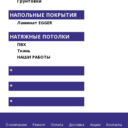
Грунтовки
НАПОЛЬНЫЕ ПОКРЫТИЯ
Ламинат EGGER
НАТЯЖНЫЕ ПОТОЛКИ
ПВХ
Ткань
НАШИ РАБОТЫ
*
*
*
О компании
Ремонт
Оплата
Доставка
Акции
Контакты