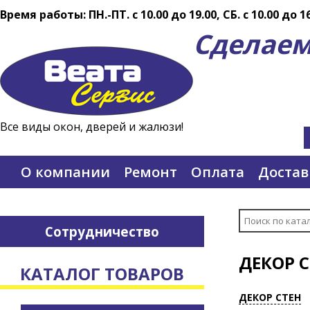
Время работы: ПН.-ПТ. c 10.00 до 19.00, СБ. с 10.00 до 1
Сделаем
Все виды окон, дверей и жалюзи!
О компании
Ремонт
Оплата
Достав
Сотрудничество
ДЕКОР 
КАТАЛОГ ТОВАРОВ
ДЕКОР СТЕН