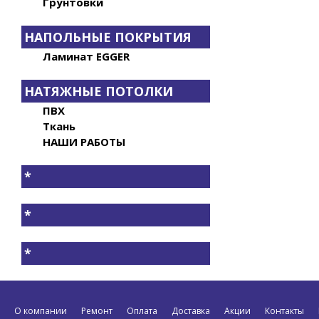
Грунтовки
НАПОЛЬНЫЕ ПОКРЫТИЯ
Ламинат EGGER
НАТЯЖНЫЕ ПОТОЛКИ
ПВХ
Ткань
НАШИ РАБОТЫ
*
*
*
О компании
Ремонт
Оплата
Доставка
Акции
Контакты