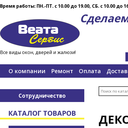
Время работы: ПН.-ПТ. c 10.00 до 19.00, СБ. с 10.00 до 1
Сделаем
Все виды окон, дверей и жалюзи!
О компании
Ремонт
Оплата
Достав
Сотрудничество
КАТАЛОГ ТОВАРОВ
ДЕКО