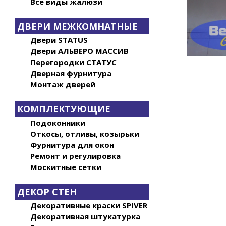
Все виды жалюзи
ДВЕРИ МЕЖКОМНАТНЫЕ
Двери STATUS
Двери АЛЬВЕРО МАССИВ
Перегородки СТАТУС
Дверная фурнитура
Монтаж дверей
КОМПЛЕКТУЮЩИЕ
Подоконники
Откосы, отливы, козырьки
Фурнитура для окон
Ремонт и регулировка
Москитные сетки
ДЕКОР СТЕН
Декоративные краски SPIVER
Декоративная штукатурка