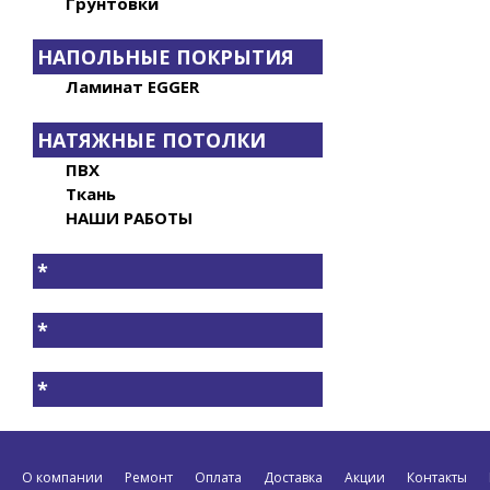
Грунтовки
НАПОЛЬНЫЕ ПОКРЫТИЯ
Ламинат EGGER
НАТЯЖНЫЕ ПОТОЛКИ
ПВХ
Ткань
НАШИ РАБОТЫ
*
*
*
О компании
Ремонт
Оплата
Доставка
Акции
Контакты