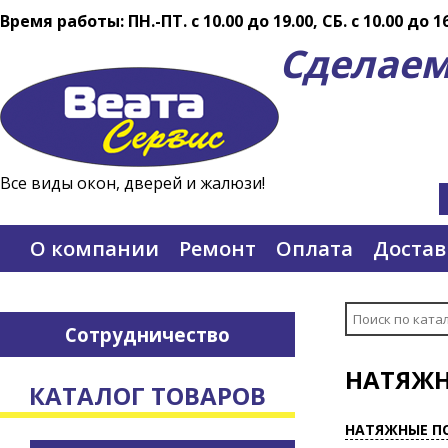
Время работы: ПН.-ПТ. c 10.00 до 19.00, СБ. с 10.00 до 1
Сделаем
Все виды окон, дверей и жалюзи!
О компании
Ремонт
Оплата
Достав
Сотрудничество
НАТЯЖН
КАТАЛОГ ТОВАРОВ
НАТЯЖНЫЕ П