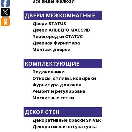
Все виды жалюзи
ДВЕРИ МЕЖКОМНАТНЫЕ
Двери STATUS
Двери АЛЬВЕРО МАССИВ
Перегородки СТАТУС
Дверная фурнитура
Монтаж дверей
КОМПЛЕКТУЮЩИЕ
Подоконники
Откосы, отливы, козырьки
Фурнитура для окон
Ремонт и регулировка
Москитные сетки
ДЕКОР СТЕН
Декоративные краски SPIVER
Декоративная штукатурка