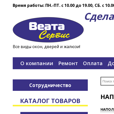
Время работы: ПН.-ПТ. c 10.00 до 19.00, СБ. с 10.0
Сдела
Все виды окон, дверей и жалюзи!
О компании
Ремонт
Оплата
До
Сотрудничество
НАП
КАТАЛОГ ТОВАРОВ
НАПОЛ