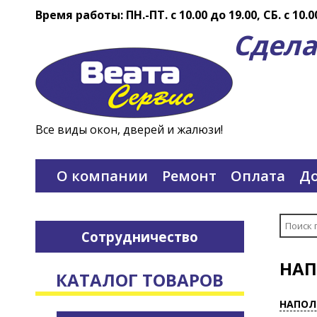
Время работы: ПН.-ПТ. c 10.00 до 19.00, СБ. с 10.0
Сдела
Все виды окон, дверей и жалюзи!
О компании
Ремонт
Оплата
До
Сотрудничество
НАП
КАТАЛОГ ТОВАРОВ
НАПОЛ