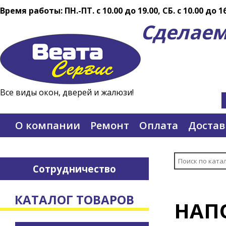
Время работы: ПН.-ПТ. c 10.00 до 19.00, СБ. с 10.00 до 1
Сделаем
Все виды окон, дверей и жалюзи!
О компании
Ремонт
Оплата
Достав
Сотрудничество
КАТАЛОГ ТОВАРОВ
НАП