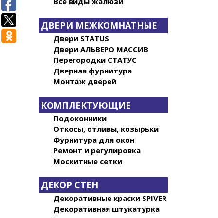
Все виды жалюзи
ДВЕРИ МЕЖКОМНАТНЫЕ
Двери STATUS
Двери АЛЬВЕРО МАССИВ
Перегородки СТАТУС
Дверная фурнитура
Монтаж дверей
КОМПЛЕКТУЮЩИЕ
Подоконники
Откосы, отливы, козырьки
Фурнитура для окон
Ремонт и регулировка
Москитные сетки
ДЕКОР СТЕН
Декоративные краски SPIVER
Декоративная штукатурка