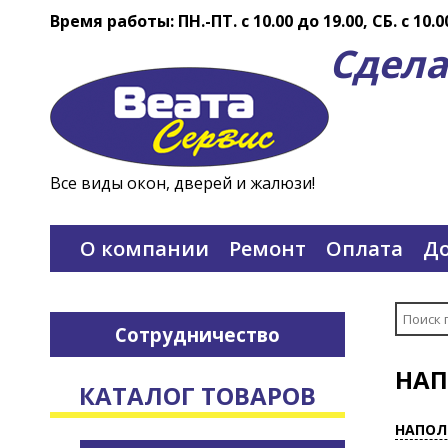
Время работы: ПН.-ПТ. c 10.00 до 19.00, СБ. с 10.0
Сдела
Все виды окон, дверей и жалюзи!
О компании
Ремонт
Оплата
До
Сотрудничество
НАП
КАТАЛОГ ТОВАРОВ
НАПОЛ