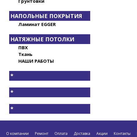
Грунтовки
НАПОЛЬНЫЕ ПОКРЫТИЯ
Ламинат EGGER
НАТЯЖНЫЕ ПОТОЛКИ
ПВХ
Ткань
НАШИ РАБОТЫ
*
*
*
О компании
Ремонт
Оплата
Доставка
Акции
Контакты