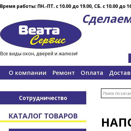
Время работы: ПН.-ПТ. c 10.00 до 19.00, СБ. с 10.00 до 1
Сделаем
Все виды окон, дверей и жалюзи!
О компании
Ремонт
Оплата
Достав
Сотрудничество
КАТАЛОГ ТОВАРОВ
НАП