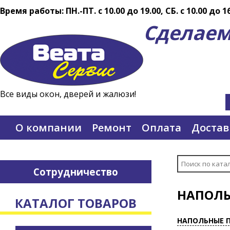
Время работы: ПН.-ПТ. c 10.00 до 19.00, СБ. с 10.00 до 1
Сделаем
Все виды окон, дверей и жалюзи!
О компании
Ремонт
Оплата
Достав
Сотрудничество
НАПОЛЬ
КАТАЛОГ ТОВАРОВ
НАПОЛЬНЫЕ 