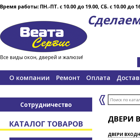
Время работы: ПН.-ПТ. c 10.00 до 19.00, СБ. с 10.00 до 1
Сделаем
Все виды окон, дверей и жалюзи!
О компании
Ремонт
Оплата
Достав
Сотрудничество
ДВЕРИ 
КАТАЛОГ ТОВАРОВ
ДВЕРИ ВХОД