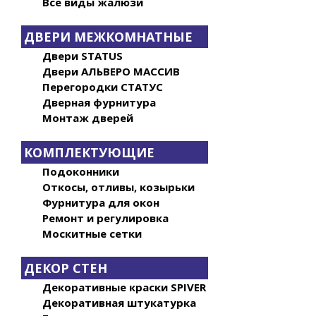
Все виды жалюзи
ДВЕРИ МЕЖКОМНАТНЫЕ
Двери STATUS
Двери АЛЬВЕРО МАССИВ
Перегородки СТАТУС
Дверная фурнитура
Монтаж дверей
КОМПЛЕКТУЮЩИЕ
Подоконники
Откосы, отливы, козырьки
Фурнитура для окон
Ремонт и регулировка
Москитные сетки
ДЕКОР СТЕН
Декоративные краски SPIVER
Декоративная штукатурка