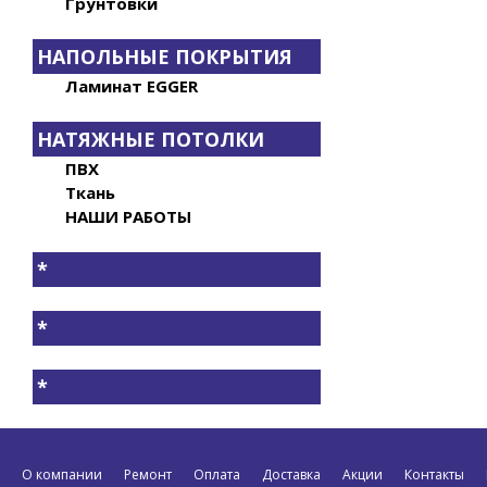
Грунтовки
НАПОЛЬНЫЕ ПОКРЫТИЯ
Ламинат EGGER
НАТЯЖНЫЕ ПОТОЛКИ
ПВХ
Ткань
НАШИ РАБОТЫ
*
*
*
О компании
Ремонт
Оплата
Доставка
Акции
Контакты