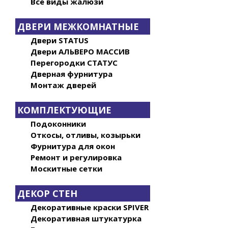
Все виды жалюзи
ДВЕРИ МЕЖКОМНАТНЫЕ
Двери STATUS
Двери АЛЬВЕРО МАССИВ
Перегородки СТАТУС
Дверная фурнитура
Монтаж дверей
КОМПЛЕКТУЮЩИЕ
Подоконники
Откосы, отливы, козырьки
Фурнитура для окон
Ремонт и регулировка
Москитные сетки
ДЕКОР СТЕН
Декоративные краски SPIVER
Декоративная штукатурка