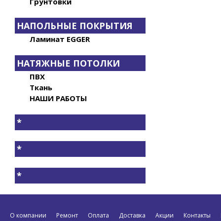
Грунтовки
НАПОЛЬНЫЕ ПОКРЫТИЯ
Ламинат EGGER
НАТЯЖНЫЕ ПОТОЛКИ
ПВХ
Ткань
НАШИ РАБОТЫ
*
*
*
О компании
Ремонт
Оплата
Доставка
Акции
Контакты