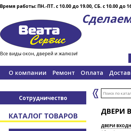
Время работы: ПН.-ПТ. c 10.00 до 19.00, СБ. с 10.00 до 1
Сделаем
Все виды окон, дверей и жалюзи!
О компании
Ремонт
Оплата
Достав
Сотрудничество
ДВЕРИ 
КАТАЛОГ ТОВАРОВ
ДВЕРИ ВХОД