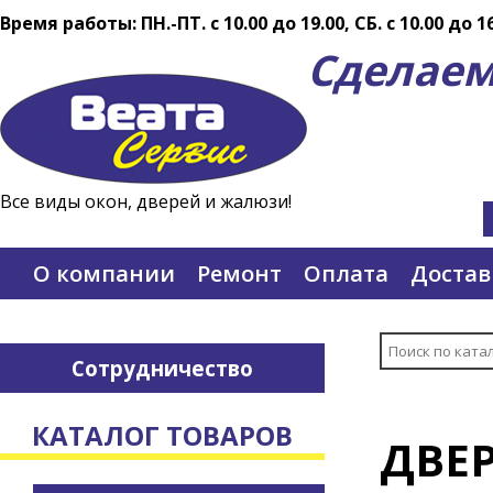
Время работы: ПН.-ПТ. c 10.00 до 19.00, СБ. с 10.00 до 1
Сделаем
Все виды окон, дверей и жалюзи!
О компании
Ремонт
Оплата
Достав
Сотрудничество
КАТАЛОГ ТОВАРОВ
ДВЕ